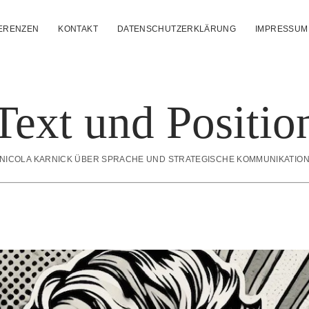
ERENZEN
KONTAKT
DATENSCHUTZERKLÄRUNG
IMPRESSUM
Text und Positio
NICOLA KARNICK ÜBER SPRACHE UND STRATEGISCHE KOMMUNIKATIO