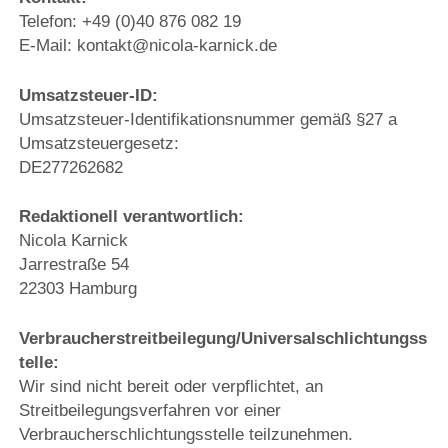
Telefon: +49 (0)40 876 082 19
E-Mail: kontakt@nicola-karnick.de
Umsatzsteuer-ID:
Umsatzsteuer-Identifikationsnummer gemäß §27 a
Umsatzsteuergesetz:
DE277262682
Redaktionell verantwortlich:
Nicola Karnick
Jarrestraße 54
22303 Hamburg
Verbraucherstreitbeilegung/Universalschlichtungss
telle:
Wir sind nicht bereit oder verpflichtet, an
Streitbeilegungsverfahren vor einer
Verbraucherschlichtungsstelle teilzunehmen.