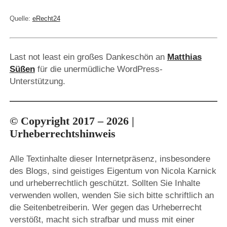
Quelle:
eRecht24
Last not least ein großes Dankeschön an
Matthias
Süßen
für die unermüdliche WordPress-
Unterstützung.
© Copyright 2017 – 2026 |
Urheberrechtshinweis
Alle Textinhalte dieser Internetpräsenz, insbesondere
des Blogs, sind geistiges Eigentum von Nicola Karnick
und urheberrechtlich geschützt. Sollten Sie Inhalte
verwenden wollen, wenden Sie sich bitte schriftlich an
die Seitenbetreiberin. Wer gegen das Urheberrecht
verstößt, macht sich strafbar und muss mit einer