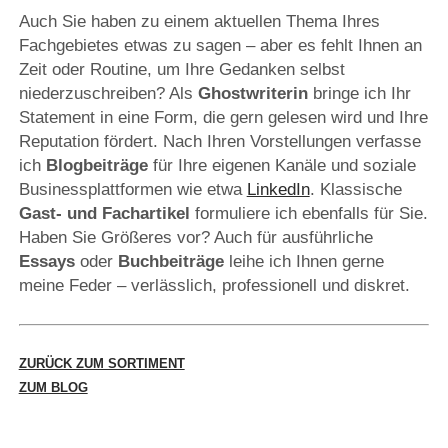
Auch Sie haben zu einem aktuellen Thema Ihres
Fachgebietes etwas zu sagen – aber es fehlt Ihnen an
Zeit oder Routine, um Ihre Gedanken selbst
niederzuschreiben? Als
Ghostwriterin
bringe ich Ihr
Statement in eine Form, die gern gelesen wird und Ihre
Reputation fördert. Nach Ihren Vorstellungen verfasse
ich
Blogbeiträge
für Ihre eigenen Kanäle und soziale
Businessplattformen wie etwa
LinkedIn
. Klassische
Gast- und Fachartikel
formuliere ich ebenfalls für Sie.
Haben Sie Größeres vor? Auch für ausführliche
Essays
oder
Buchbeiträge
leihe ich Ihnen gerne
meine Feder – verlässlich, professionell und diskret.
ZURÜCK ZUM SORTIMENT
ZUM BLOG