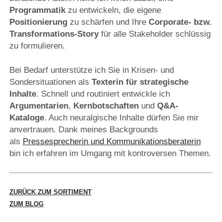
Programmatik
zu entwickeln, die eigene
Positionierung
zu schärfen und Ihre
Corporate- bzw.
Transformations-Story
für alle Stakeholder schlüssig
zu formulieren.
Bei Bedarf unterstütze ich Sie in Krisen- und
Sondersituationen als
Texterin für strategische
Inhalte
. Schnell und routiniert entwickle ich
Argumentarien
,
Kernbotschaften
und
Q&A-
Kataloge
. Auch neuralgische Inhalte dürfen Sie mir
anvertrauen. Dank meines Backgrounds
als
Pressesprecherin und Kommunikationsberaterin
bin ich erfahren im Umgang mit kontroversen Themen.
ZURÜCK ZUM SORTIMENT
ZUM BLOG