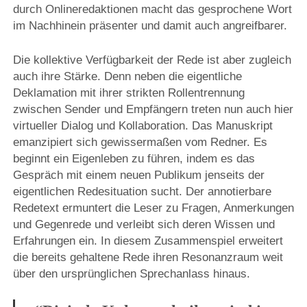
durch Onlineredaktionen macht das gesprochene Wort
im Nachhinein präsenter und damit auch angreifbarer.
Die kollektive Verfügbarkeit der Rede ist aber zugleich
auch ihre Stärke. Denn neben die eigentliche
Deklamation mit ihrer strikten Rollentrennung
zwischen Sender und Empfängern treten nun auch hier
virtueller Dialog und Kollaboration. Das Manuskript
emanzipiert sich gewissermaßen vom Redner. Es
beginnt ein Eigenleben zu führen, indem es das
Gespräch mit einem neuen Publikum jenseits der
eigentlichen Redesituation sucht. Der annotierbare
Redetext ermuntert die Leser zu Fragen, Anmerkungen
und Gegenrede und verleibt sich deren Wissen und
Erfahrungen ein. In diesem Zusammenspiel erweitert
die bereits gehaltene Rede ihren Resonanzraum weit
über den ursprünglichen Sprechanlass hinaus.