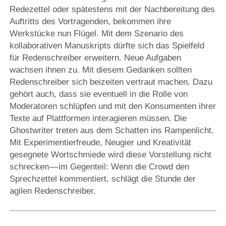
Redezettel oder spätestens mit der Nachbereitung des
Auftritts des Vortragenden, bekommen ihre
Werkstücke nun Flügel. Mit dem Szenario des
kollaborativen Manuskripts dürfte sich das Spielfeld
für Redenschreiber erweitern. Neue Aufgaben
wachsen ihnen zu. Mit diesem Gedanken sollten
Redenschreiber sich beizeiten vertraut machen. Dazu
gehört auch, dass sie eventuell in die Rolle von
Moderatoren schlüpfen und mit den Konsumenten ihrer
Texte auf Plattformen interagieren müssen. Die
Ghostwriter treten aus dem Schatten ins Rampenlicht.
Mit Experimentierfreude, Neugier und Kreativität
gesegnete Wortschmiede wird diese Vorstellung nicht
schrecken — im Gegenteil: Wenn die Crowd den
Sprechzettel kommentiert, schlägt die Stunde der
agilen Redenschreiber.