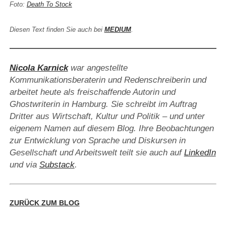
Foto:
Death To Stock
Diesen Text finden Sie auch bei
MEDIUM
.
Nicola Karnick
war angestellte
Kommunikationsberaterin und Redenschreiberin und
arbeitet heute als freischaffende Autorin und
Ghostwriterin in Hamburg. Sie schreibt im Auftrag
Dritter aus Wirtschaft, Kultur und Politik – und unter
eigenem Namen auf diesem Blog. Ihre Beobachtungen
zur Entwicklung von Sprache und Diskursen in
Gesellschaft und Arbeitswelt teilt sie auch auf
LinkedIn
und via
Substack
.
ZURÜCK ZUM BLOG