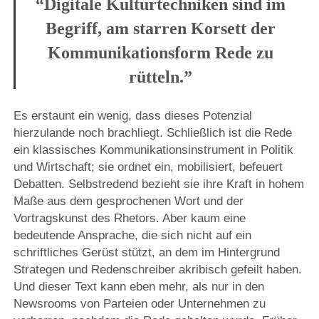
“Digitale Kulturtechniken sind im
Begriff, am starren Korsett der
Kommunikationsform Rede zu
rütteln.”
Es erstaunt ein wenig, dass dieses Potenzial
hierzulande noch brachliegt. Schließlich ist die Rede
ein klassisches Kommunikationsinstrument in Politik
und Wirtschaft; sie ordnet ein, mobilisiert, befeuert
Debatten. Selbstredend bezieht sie ihre Kraft in hohem
Maße aus dem gesprochenen Wort und der
Vortragskunst des Rhetors. Aber kaum eine
bedeutende Ansprache, die sich nicht auf ein
schriftliches Gerüst stützt, an dem im Hintergrund
Strategen und Redenschreiber akribisch gefeilt haben.
Und dieser Text kann eben mehr, als nur in den
Newsrooms von Parteien oder Unternehmen zu