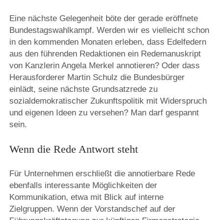
Eine nächste Gelegenheit böte der gerade eröffnete
Bundestagswahlkampf. Werden wir es vielleicht schon
in den kommenden Monaten erleben, dass Edelfedern
aus den führenden Redaktionen ein Redemanuskript
von Kanzlerin Angela Merkel annotieren? Oder dass
Herausforderer Martin Schulz die Bundesbürger
einlädt, seine nächste Grundsatzrede zu
sozialdemokratischer Zukunftspolitik mit Widerspruch
und eigenen Ideen zu versehen? Man darf gespannt
sein.
Wenn die Rede Antwort steht
Für Unternehmen erschließt die annotierbare Rede
ebenfalls interessante Möglichkeiten der
Kommunikation, etwa mit Blick auf interne
Zielgruppen. Wenn der Vorstandschef auf der