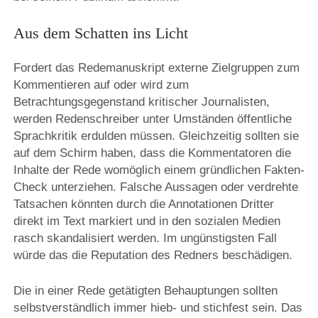
Aus dem Schatten ins Licht
Fordert das Redemanuskript externe Zielgruppen zum
Kommentieren auf oder wird zum
Betrachtungsgegenstand kritischer Journalisten,
werden Redenschreiber unter Umständen öffentliche
Sprachkritik erdulden müssen. Gleichzeitig sollten sie
auf dem Schirm haben, dass die Kommentatoren die
Inhalte der Rede womöglich einem gründlichen Fakten-
Check unterziehen. Falsche Aussagen oder verdrehte
Tatsachen könnten durch die Annotationen Dritter
direkt im Text markiert und in den sozialen Medien
rasch skandalisiert werden. Im ungünstigsten Fall
würde das die Reputation des Redners beschädigen.
Die in einer Rede getätigten Behauptungen sollten
selbstverständlich immer hieb- und stichfest sein. Das