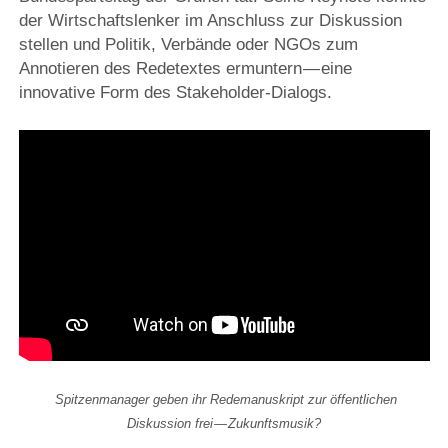
der Wirtschaftslenker im Anschluss zur Diskussion
stellen und Politik, Verbände oder NGOs zum
Annotieren des Redetextes ermuntern — eine
innovative Form des Stakeholder-Dialogs.
Spitzenmanager geben ihr Redemanuskript zur öffentlichen
Diskussion frei — Zukunftsmusik?