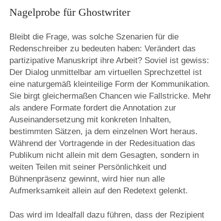
Nagelprobe für Ghostwriter
Bleibt die Frage, was solche Szenarien für die
Redenschreiber zu bedeuten haben: Verändert das
partizipative Manuskript ihre Arbeit? Soviel ist gewiss:
Der Dialog unmittelbar am virtuellen Sprechzettel ist
eine naturgemäß kleinteilige Form der Kommunikation.
Sie birgt gleichermaßen Chancen wie Fallstricke. Mehr
als andere Formate fordert die Annotation zur
Auseinandersetzung mit konkreten Inhalten,
bestimmten Sätzen, ja dem einzelnen Wort heraus.
Während der Vortragende in der Redesituation das
Publikum nicht allein mit dem Gesagten, sondern in
weiten Teilen mit seiner Persönlichkeit und
Bühnenpräsenz gewinnt, wird hier nun alle
Aufmerksamkeit allein auf den Redetext gelenkt.
Das wird im Idealfall dazu führen, dass der Rezipient