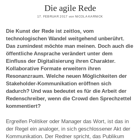
Die agile Rede
17. FEBRUAR 2017
von
NICOLA KARNICK
Die Kunst der Rede ist zeitlos, vom
technologischen Wandel weitgehend unberührt.
Das zumindest möchte man meinen. Doch auch die
öffentliche Ansprache verändert unter dem
Einfluss der Digitalisierung ihren Charakter.
Kollaborative Formate erweitern ihren
Resonanzraum. Welche neuen Möglichkeiten der
Stakeholder-Kommunikation eröffnen sich
dadurch? Und was bedeutet es für die Arbeit der
Redenschreiber, wenn die Crowd den Sprechzettel
kommentiert?
Ergreifen Politiker oder Manager das Wort, ist das in
der Regel ein analoger, in sich geschlossener Akt der
Kommunikation. Der Redner spricht, das Publikum