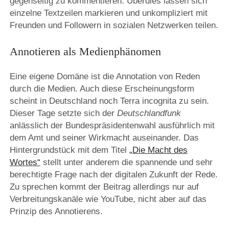
gegenseitig zu kommentieren. Überdies lassen sich
einzelne Textzeilen markieren und unkompliziert mit
Freunden und Followern in sozialen Netzwerken teilen.
Annotieren als Medienphänomen
Eine eigene Domäne ist die Annotation von Reden
durch die Medien. Auch diese Erscheinungsform
scheint in Deutschland noch Terra incognita zu sein.
Dieser Tage setzte sich der
Deutschlandfunk
anlässlich der Bundespräsidentenwahl ausführlich mit
dem Amt und seiner Wirkmacht auseinander. Das
Hintergrundstück mit dem Titel
„Die Macht des
Wortes“
stellt unter anderem die spannende und sehr
berechtigte Frage nach der digitalen Zukunft der Rede.
Zu sprechen kommt der Beitrag allerdings nur auf
Verbreitungskanäle wie YouTube, nicht aber auf das
Prinzip des Annotierens.