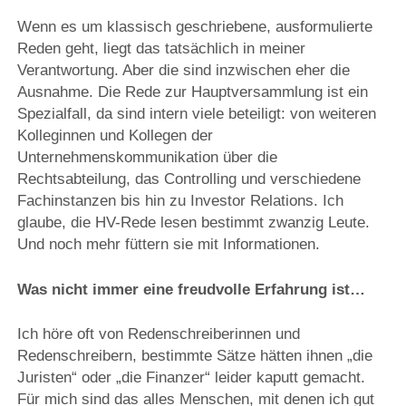
Wenn es um klassisch geschriebene, ausformulierte
Reden geht, liegt das tatsächlich in meiner
Verantwortung. Aber die sind inzwischen eher die
Ausnahme. Die Rede zur Hauptversammlung ist ein
Spezialfall, da sind intern viele beteiligt: von weiteren
Kolleginnen und Kollegen der
Unternehmenskommunikation über die
Rechtsabteilung, das Controlling und verschiedene
Fachinstanzen bis hin zu Investor Relations. Ich
glaube, die HV-Rede lesen bestimmt zwanzig Leute.
Und noch mehr füttern sie mit Informationen.
Was nicht immer eine freudvolle Erfahrung ist…
Ich höre oft von Redenschreiberinnen und
Redenschreibern, bestimmte Sätze hätten ihnen „die
Juristen“ oder „die Finanzer“ leider kaputt gemacht.
Für mich sind das alles Menschen, mit denen ich gut