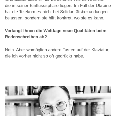
die in seiner Einflusssphäre liegen. Im Fall der Ukraine
hat die Telekom es nicht bei Solidaritätsbekundungen
belassen, sondern sie hilft konkret, wo sie es kann.
Verlangt Ihnen die Weltlage neue Qualitäten beim
Redenschreiben ab?
Nein. Aber womöglich andere Tasten auf der Klaviatur,
die ich vorher nicht so oft gedrückt habe.