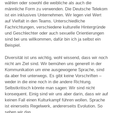
wählen oder sowohl die weibliche als auch die
männliche Form zu verwenden. Die Deutsche Telekom
ist ein inklusives Unternehmen. Wir legen viel Wert
auf Vielfalt in den Teams. Unterschiedliche
Fachrichtungen, verschiedene kulturelle Hintergründe
und Geschlechter oder auch sexuelle Orientierungen
sind bei uns willkommen, dafür bin ich ja selbst ein
Beispiel.
Diversität ist uns wichtig, wohl wissend, dass wir noch
nicht am Ziel sind. Wir bemühen uns generell in der
Kommunikation um eine ausgewogene Sprache, sind
da aber frei unterwegs. Es gibt keine Vorschriften –
weder in die eine noch in die andere Richtung.
Selbstkritisch könnte man sagen: Wir sind nicht
konsequent. Einig sind wir uns aber darin, dass wir auf
keinen Fall einen Kulturkampf führen wollen. Sprache
ist einerseits Regelwerk, andererseits Evolution. So
sehen wir das.