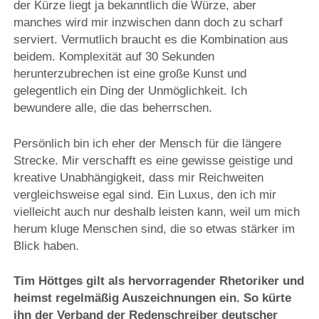
der Kürze liegt ja bekanntlich die Würze, aber
manches wird mir inzwischen dann doch zu scharf
serviert. Vermutlich braucht es die Kombination aus
beidem. Komplexität auf 30 Sekunden
herunterzubrechen ist eine große Kunst und
gelegentlich ein Ding der Unmöglichkeit. Ich
bewundere alle, die das beherrschen.
Persönlich bin ich eher der Mensch für die längere
Strecke. Mir verschafft es eine gewisse geistige und
kreative Unabhängigkeit, dass mir Reichweiten
vergleichsweise egal sind. Ein Luxus, den ich mir
vielleicht auch nur deshalb leisten kann, weil um mich
herum kluge Menschen sind, die so etwas stärker im
Blick haben.
Tim Höttges gilt als hervorragender Rhetoriker und
heimst regelmäßig Auszeichnungen ein. So kürte
ihn der Verband der Redenschreiber deutscher