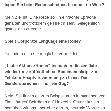
legen Sie beim Redenschreiben besonderen Wert?
Mein Ziel ist: Eine Rede soll in einfacher Sprache
gehalten und trotzdem geistreich sein. Gelegentlich
gelingt das offenbar
.
Spielt Corporate Language eine Rolle?
Ja, indem man sie möglichst vermeidet.
„Liebe Aktionär*innen“ ist auch in diesem Jahr
wieder im veröffentlichten Redemanuskript zur
Telekom-Hauptversammlung zu lesen. Das
Gendersternchen – nur ein Gag?
Nein, Sie finden es zum Beispiel auch in manchen von
Tim Höttges‘ Beiträgen auf LinkedIn. Grundsätzlich
bemühen wir uns aber eher darum, neutrale Wörter zu