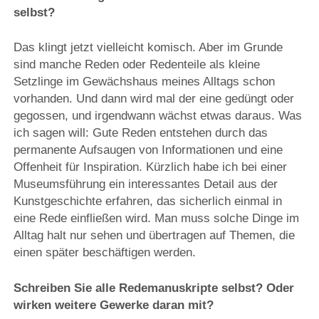
selbst?
Das klingt jetzt vielleicht komisch. Aber im Grunde
sind manche Reden oder Redenteile als kleine
Setzlinge im Gewächshaus meines Alltags schon
vorhanden. Und dann wird mal der eine gedüngt oder
gegossen, und irgendwann wächst etwas daraus. Was
ich sagen will: Gute Reden entstehen durch das
permanente Aufsaugen von Informationen und eine
Offenheit für Inspiration. Kürzlich habe ich bei einer
Museumsführung ein interessantes Detail aus der
Kunstgeschichte erfahren, das sicherlich einmal in
eine Rede einfließen wird. Man muss solche Dinge im
Alltag halt nur sehen und übertragen auf Themen, die
einen später beschäftigen werden.
Schreiben Sie alle Redemanuskripte selbst? Oder
wirken weitere Gewerke daran mit?