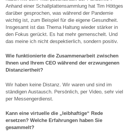
Anhand einer Schallplattensammlung hat Tim Höttges
darüber gesprochen, was während der Pandemie
wichtig ist, zum Beispiel für die eigene Gesundheit.
Insgesamt ist das Thema Haltung wieder stärker in
den Fokus gerückt. Es hat mehr gemenschelt. Und
das meine ich nicht despektierlich, sondern positiv.
Wie funktionierte die Zusammenarbeit zwischen
Ihnen und Ihrem CEO während der erzwungenen
Distanziertheit?
Wir haben keine Distanz. Wir waren und sind im
ständigen Austausch. Persönlich, per Video, sehr viel
per Messengerdienst.
Kann eine virtuelle die „leibhaftige“ Rede
ersetzen? Welche Erfahrungen haben Sie
gesammelt?