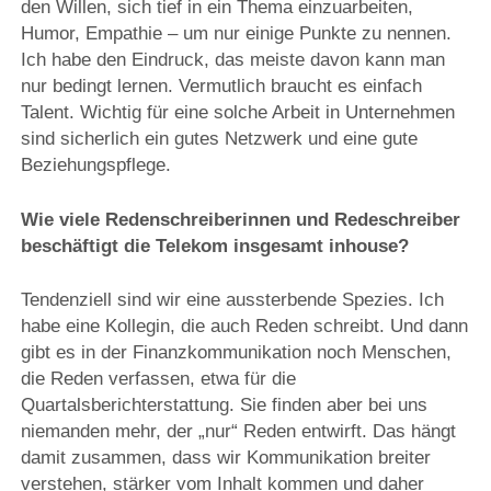
den Willen, sich tief in ein Thema einzuarbeiten,
Humor, Empathie – um nur einige Punkte zu nennen.
Ich habe den Eindruck, das meiste davon kann man
nur bedingt lernen. Vermutlich braucht es einfach
Talent. Wichtig für eine solche Arbeit in Unternehmen
sind sicherlich ein gutes Netzwerk und eine gute
Beziehungspflege.
Wie viele Redenschreiberinnen und Redeschreiber
beschäftigt die Telekom insgesamt inhouse?
Tendenziell sind wir eine aussterbende Spezies. Ich
habe eine Kollegin, die auch Reden schreibt. Und dann
gibt es in der Finanzkommunikation noch Menschen,
die Reden verfassen, etwa für die
Quartalsberichterstattung. Sie finden aber bei uns
niemanden mehr, der „nur“ Reden entwirft. Das hängt
damit zusammen, dass wir Kommunikation breiter
verstehen, stärker vom Inhalt kommen und daher