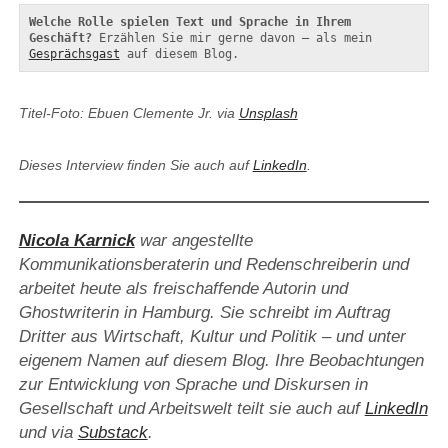
Welche Rolle spielen Text und Sprache in Ihrem 
Geschäft?
 Erzählen Sie mir gerne davon – als mein 
Gesprächsgast
 auf diesem Blog.
Titel-Foto: Ebuen Clemente Jr. via
Unsplash
Dieses Interview finden Sie auch auf
LinkedIn
.
Nicola Karnick
war angestellte
Kommunikationsberaterin und Redenschreiberin und
arbeitet heute als freischaffende Autorin und
Ghostwriterin in Hamburg. Sie schreibt im Auftrag
Dritter aus Wirtschaft, Kultur und Politik – und unter
eigenem Namen auf diesem Blog. Ihre Beobachtungen
zur Entwicklung von Sprache und Diskursen in
Gesellschaft und Arbeitswelt teilt sie auch auf
LinkedIn
und via
Substack
.