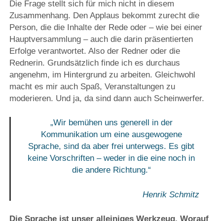
Die Frage stellt sich für mich nicht in diesem
Zusammenhang. Den Applaus bekommt zurecht die
Person, die die Inhalte der Rede oder – wie bei einer
Hauptversammlung – auch die darin präsentierten
Erfolge verantwortet. Also der Redner oder die
Rednerin. Grundsätzlich finde ich es durchaus
angenehm, im Hintergrund zu arbeiten. Gleichwohl
macht es mir auch Spaß, Veranstaltungen zu
moderieren. Und ja, da sind dann auch Scheinwerfer.
„Wir bemühen uns generell in der
Kommunikation um eine ausgewogene
Sprache, sind da aber frei unterwegs. Es gibt
keine Vorschriften – weder in die eine noch in
die andere Richtung.“
Henrik Schmitz
Die Sprache ist unser alleiniges Werkzeug. Worauf