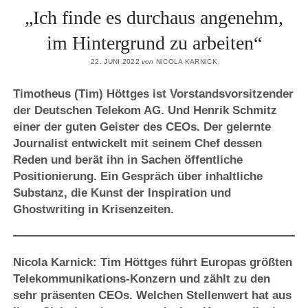
„Ich finde es durchaus angenehm,
im Hintergrund zu arbeiten“
22. JUNI 2022
von
NICOLA KARNICK
Timotheus (Tim) Höttges ist Vorstandsvorsitzender
der Deutschen Telekom AG. Und Henrik Schmitz
einer der guten Geister des CEOs. Der gelernte
Journalist entwickelt mit seinem Chef dessen
Reden und berät ihn in Sachen öffentliche
Positionierung. Ein Gespräch über inhaltliche
Substanz, die Kunst der Inspiration und
Ghostwriting in Krisenzeiten.
Nicola Karnick: Tim Höttges führt Europas größten
Telekommunikations-Konzern und zählt zu den
sehr präsenten CEOs. Welchen Stellenwert hat aus