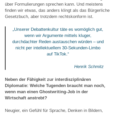
über Formulierungen sprechen kann. Und meistens
finden wir etwas, das anders klingt als das Bürgerliche
Gesetzbuch, aber trotzdem rechtskonform ist.
„Unserer Debattenkultur täte es womöglich gut,
wenn wir Argumente mittels kluger,
durchdachter Reden austauschen würden – und
nicht per intellektuellem 30-Sekunden-Limbo
auf TikTok.“
Henrik Schmitz
Neben der Fähigkeit zur interdisziplinären
Diplomatie: Welche Tugenden braucht man noch,
wenn man einen Ghostwriting-Job in der
Wirtschaft anstrebt?
Neugier, ein Gefühl für Sprache, Denken in Bildern,