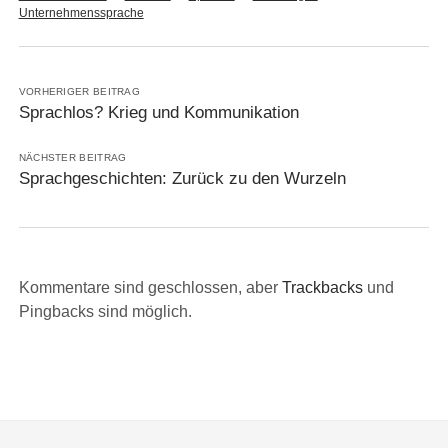
Unternehmenssprache
VORHERIGER BEITRAG
Sprachlos? Krieg und Kommunikation
NÄCHSTER BEITRAG
Sprachgeschichten: Zurück zu den Wurzeln
Kommentare sind geschlossen, aber
Trackbacks
und
Pingbacks sind möglich.