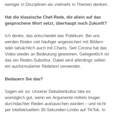
weniger in Disziplinen als vielmehr in Themen denken.
Hat die klassische Chef-Rede, die allein auf das
gesprochene Wort setzt, überhaupt noch Zukunft?
Ich denke, das entscheidet das Publikum. Bei uns
werden Reden viel häufiger angereichert mit Bildern
oder tatsächlich auch mit Charts. Seit Corona hat das
Video wieder an Bedeutung gewonnen. Gelegentlich ist
das ein Reden-Substitut. Dabei wird allerdings selten
ein ausformulierter Redetext verwendet.
Bedauern Sie das?
Sagen wir so: Unserer Debattenkultur täte es
womöglich gut, wenn wir Argumente mittels kluger,
durchdachter Reden austauschen würden – und nicht
per intellektuellem 30-Sekunden-Limbo auf TikTok. In