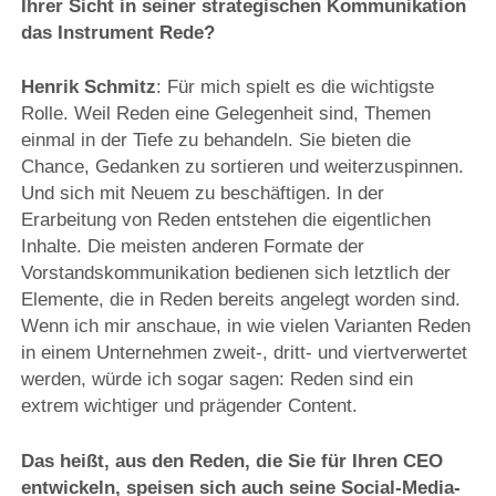
Ihrer Sicht in seiner strategischen Kommunikation
das Instrument Rede?
Henrik Schmitz
: Für mich spielt es die wichtigste
Rolle. Weil Reden eine Gelegenheit sind, Themen
einmal in der Tiefe zu behandeln. Sie bieten die
Chance, Gedanken zu sortieren und weiterzuspinnen.
Und sich mit Neuem zu beschäftigen. In der
Erarbeitung von Reden entstehen die eigentlichen
Inhalte. Die meisten anderen Formate der
Vorstandskommunikation bedienen sich letztlich der
Elemente, die in Reden bereits angelegt worden sind.
Wenn ich mir anschaue, in wie vielen Varianten Reden
in einem Unternehmen zweit-, dritt- und viertverwertet
werden, würde ich sogar sagen: Reden sind ein
extrem wichtiger und prägender Content.
Das heißt, aus den Reden, die Sie für Ihren CEO
entwickeln, speisen sich auch seine Social-Media-