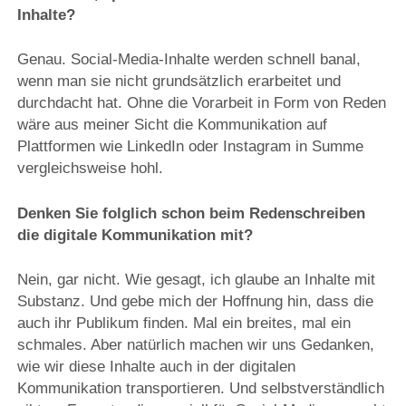
Inhalte?
Genau. Social-Media-Inhalte werden schnell banal,
wenn man sie nicht grundsätzlich erarbeitet und
durchdacht hat. Ohne die Vorarbeit in Form von Reden
wäre aus meiner Sicht die Kommunikation auf
Plattformen wie LinkedIn oder Instagram in Summe
vergleichsweise hohl.
Denken Sie folglich schon beim Redenschreiben
die digitale Kommunikation mit?
Nein, gar nicht. Wie gesagt, ich glaube an Inhalte mit
Substanz. Und gebe mich der Hoffnung hin, dass die
auch ihr Publikum finden. Mal ein breites, mal ein
schmales. Aber natürlich machen wir uns Gedanken,
wie wir diese Inhalte auch in der digitalen
Kommunikation transportieren. Und selbstverständlich