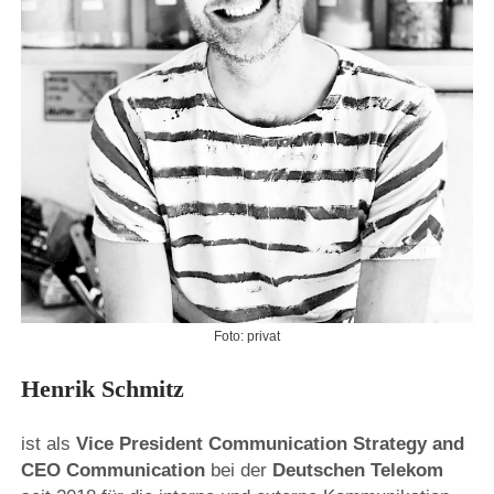
Foto: privat
Henrik Schmitz
ist als
Vice President Communication Strategy and
CEO Communication
bei der
Deutschen Telekom