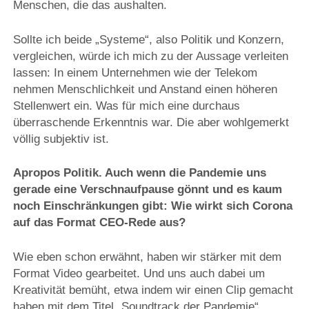
Menschen, die das aushalten.
Sollte ich beide „Systeme“, also Politik und Konzern,
vergleichen, würde ich mich zu der Aussage verleiten
lassen: In einem Unternehmen wie der Telekom
nehmen Menschlichkeit und Anstand einen höheren
Stellenwert ein. Was für mich eine durchaus
überraschende Erkenntnis war. Die aber wohlgemerkt
völlig subjektiv ist.
Apropos Politik. Auch wenn die Pandemie uns
gerade eine Verschnaufpause gönnt und es kaum
noch Einschränkungen gibt: Wie wirkt sich Corona
auf das Format CEO-Rede aus?
Wie eben schon erwähnt, haben wir stärker mit dem
Format Video gearbeitet. Und uns auch dabei um
Kreativität bemüht, etwa indem wir einen Clip gemacht
haben mit dem Titel „Soundtrack der Pandemie“.