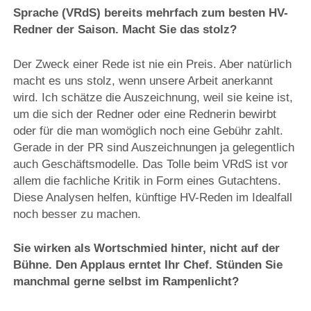
Sprache (VRdS) bereits mehrfach zum besten HV-
Redner der Saison. Macht Sie das stolz?
Der Zweck einer Rede ist nie ein Preis. Aber natürlich
macht es uns stolz, wenn unsere Arbeit anerkannt
wird. Ich schätze die Auszeichnung, weil sie keine ist,
um die sich der Redner oder eine Rednerin bewirbt
oder für die man womöglich noch eine Gebühr zahlt.
Gerade in der PR sind Auszeichnungen ja gelegentlich
auch Geschäftsmodelle. Das Tolle beim VRdS ist vor
allem die fachliche Kritik in Form eines Gutachtens.
Diese Analysen helfen, künftige HV-Reden im Idealfall
noch besser zu machen.
Sie wirken als Wortschmied hinter, nicht auf der
Bühne. Den Applaus erntet Ihr Chef. Stünden Sie
manchmal gerne selbst im Rampenlicht?