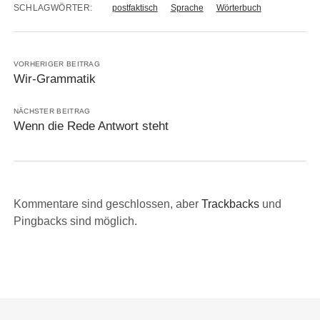
SCHLAGWÖRTER:
postfaktisch
Sprache
Wörterbuch
VORHERIGER BEITRAG
Wir-Grammatik
NÄCHSTER BEITRAG
Wenn die Rede Antwort steht
Kommentare sind geschlossen, aber
Trackbacks
und
Pingbacks sind möglich.