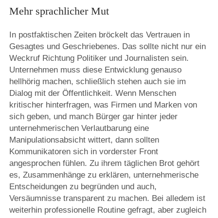
Mehr sprachlicher Mut
In postfaktischen Zeiten bröckelt das Vertrauen in
Gesagtes und Geschriebenes. Das sollte nicht nur ein
Weckruf Richtung Politiker und Journalisten sein.
Unternehmen muss diese Entwicklung genauso
hellhörig machen, schließlich stehen auch sie im
Dialog mit der Öffentlichkeit. Wenn Menschen
kritischer hinterfragen, was Firmen und Marken von
sich geben, und manch Bürger gar hinter jeder
unternehmerischen Verlautbarung eine
Manipulationsabsicht wittert, dann sollten
Kommunikatoren sich in vorderster Front
angesprochen fühlen. Zu ihrem täglichen Brot gehört
es, Zusammenhänge zu erklären, unternehmerische
Entscheidungen zu begründen und auch,
Versäumnisse transparent zu machen. Bei alledem ist
weiterhin professionelle Routine gefragt, aber zugleich