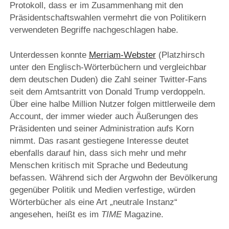
Protokoll, dass er im Zusammenhang mit den
Präsidentschaftswahlen vermehrt die von Politikern
verwendeten Begriffe nachgeschlagen habe.
Unterdessen konnte
Merriam-Webster
(Platzhirsch
unter den Englisch-Wörterbüchern und vergleichbar
dem deutschen Duden) die Zahl seiner Twitter-Fans
seit dem Amtsantritt von Donald Trump verdoppeln.
Über eine halbe Million Nutzer folgen mittlerweile dem
Account, der immer wieder auch Äußerungen des
Präsidenten und seiner Administration aufs Korn
nimmt. Das rasant gestiegene Interesse deutet
ebenfalls darauf hin, dass sich mehr und mehr
Menschen kritisch mit Sprache und Bedeutung
befassen. Während sich der Argwohn der Bevölkerung
gegenüber Politik und Medien verfestige, würden
Wörterbücher als eine Art „neutrale Instanz“
angesehen, heißt es im
TIME
Magazine.