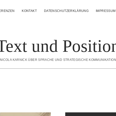
ERENZEN
KONTAKT
DATENSCHUTZERKLÄRUNG
IMPRESSUM
Text und Positio
NICOLA KARNICK ÜBER SPRACHE UND STRATEGISCHE KOMMUNIKATIO