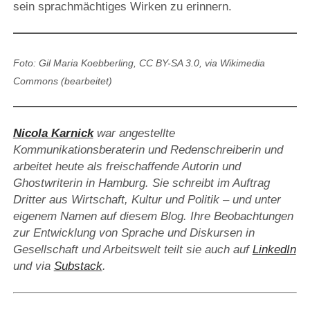
sein sprachmächtiges Wirken zu erinnern.
Foto:
Gil Maria Koebberling, CC BY-SA 3.0, via Wikimedia
Commons (bearbeitet)
Nicola Karnick
war angestellte
Kommunikationsberaterin und Redenschreiberin und
arbeitet heute als freischaffende Autorin und
Ghostwriterin in Hamburg. Sie schreibt im Auftrag
Dritter aus Wirtschaft, Kultur und Politik – und unter
eigenem Namen auf diesem Blog. Ihre Beobachtungen
zur Entwicklung von Sprache und Diskursen in
Gesellschaft und Arbeitswelt teilt sie auch auf
LinkedIn
und via
Substack
.