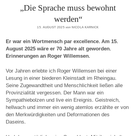
„Die Sprache muss bewohnt
werden“
15. AUGUST 2025
von
NICOLA KARNICK
Er war ein Wortmensch par excellence. Am 15.
August 2025 wäre er 70 Jahre alt geworden.
Erinnerungen an Roger Willemsen.
Vor Jahren erlebte ich Roger Willemsen bei einer
Lesung in einer biederen Kleinstadt im Rheingau.
Seine Zugewandtheit und Menschlichkeit ließen alle
Provinzialität vergessen. Der Mann war ein
Sympathiebolzen und live ein Ereignis. Geistreich,
hellwach und immer ein wenig atemlos erzählte er von
den Merkwürdigkeiten und Deformationen des
Daseins.