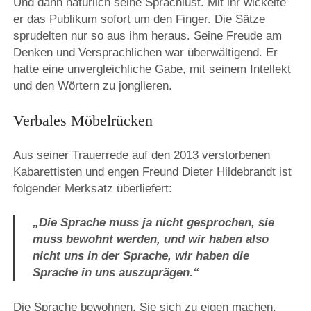
Und dann natürlich seine Sprachlust. Mit ihr wickelte
er das Publikum sofort um den Finger. Die Sätze
sprudelten nur so aus ihm heraus. Seine Freude am
Denken und Versprachlichen war überwältigend. Er
hatte eine unvergleichliche Gabe, mit seinem Intellekt
und den Wörtern zu jonglieren.
Verbales Möbelrücken
Aus seiner Trauerrede auf den 2013 verstorbenen
Kabarettisten und engen Freund Dieter Hildebrandt ist
folgender Merksatz überliefert:
„Die Sprache muss ja nicht gesprochen, sie
muss bewohnt werden, und wir haben also
nicht uns in der Sprache, wir haben die
Sprache in uns auszuprägen.“
Die Sprache bewohnen. Sie sich zu eigen machen,