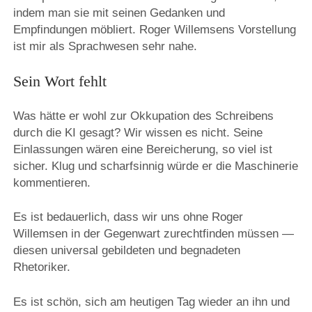
indem man sie mit seinen Gedanken und
Empfindungen möbliert. Roger Willemsens Vorstellung
ist mir als Sprachwesen sehr nahe.
Sein Wort fehlt
Was hätte er wohl zur Okkupation des Schreibens
durch die KI gesagt? Wir wissen es nicht. Seine
Einlassungen wären eine Bereicherung, so viel ist
sicher. Klug und scharfsinnig würde er die Maschinerie
kommentieren.
Es ist bedauerlich, dass wir uns ohne Roger
Willemsen in der Gegenwart zurechtfinden müssen —
diesen universal gebildeten und begnadeten
Rhetoriker.
Es ist schön, sich am heutigen Tag wieder an ihn und