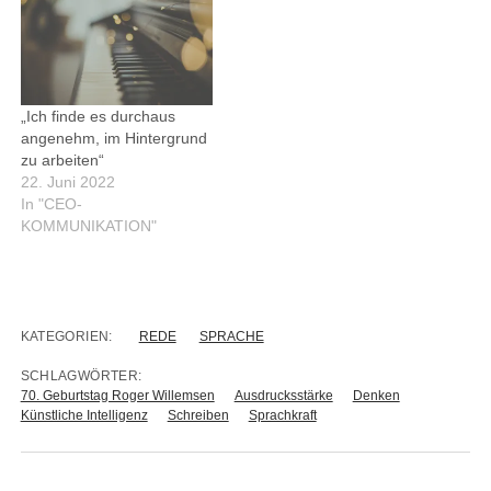
„Ich finde es durchaus
angenehm, im Hintergrund
zu arbeiten“
22. Juni 2022
In "CEO-
KOMMUNIKATION"
KATEGORIEN:
REDE
SPRACHE
SCHLAGWÖRTER:
70. Geburtstag Roger Willemsen
Ausdrucksstärke
Denken
Künstliche Intelligenz
Schreiben
Sprachkraft