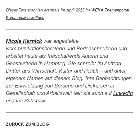
Dieser Text erschien erstmals im April 2015
im
WEKA Themenportal
Kommunalverwaltung
.
Nicola Karnick
war angestellte
Kommunikationsberaterin und Redenschreiberin und
arbeitet heute als freischaffende Autorin und
Ghostwriterin in Hamburg. Sie schreibt im Auftrag
Dritter aus Wirtschaft, Kultur und Politik – und unter
eigenem Namen auf diesem Blog. Ihre Beobachtungen
zur Entwicklung von Sprache und Diskursen in
Gesellschaft und Arbeitswelt teilt sie auch auf
LinkedIn
und via
Substack
.
ZURÜCK ZUM BLOG