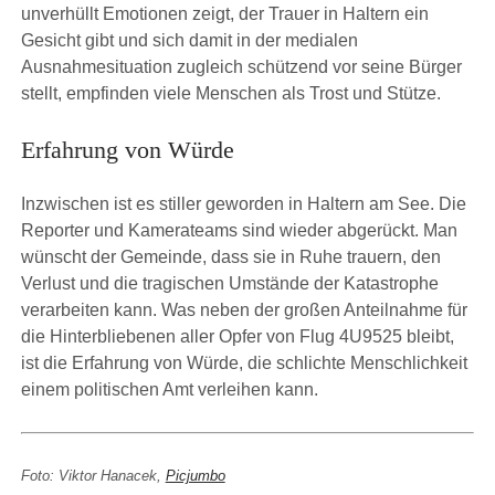
unverhüllt Emotionen zeigt, der Trauer in Haltern ein
Gesicht gibt und sich damit in der medialen
Ausnahmesituation zugleich schützend vor seine Bürger
stellt, empfinden viele Menschen als Trost und Stütze.
Erfahrung von Würde
Inzwischen ist es stiller geworden in Haltern am See. Die
Reporter und Kamerateams sind wieder abgerückt. Man
wünscht der Gemeinde, dass sie in Ruhe trauern, den
Verlust und die tragischen Umstände der Katastrophe
verarbeiten kann. Was neben der großen Anteilnahme für
die Hinterbliebenen aller Opfer von Flug 4U9525 bleibt,
ist die Erfahrung von Würde, die schlichte Menschlichkeit
einem politischen Amt verleihen kann.
Foto: Viktor Hanacek,
Picjumbo