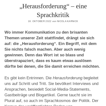
„Herausforderung“ – eine
Sprachkritik
18. OKTOBER 2022
von
NICOLA KARNICK
Wo immer Kommunikation zu den brisanten
Themen unserer Zeit stattfindet, drängt sie sich
auf: die „Herausforderung“. Ein Begriff, mit dem
Sie nichts falsch machen. Aber auch wenig
gewinnen. Denn das Wort ist so blass und
überstrapaziert, dass es kaum etwas auslösen
dürfte bei denen, die Sie damit erreichen möchten.
Es gibt kein Entrinnen. Die
Herausforderung
begleitet
uns auf Schritt und Tritt.
Sie bevölkert Interviews und
Ansprachen, besiedelt Social-Media-Statements,
Gastbeiträge und Blogartikel. Gerne taucht sie im
Plural auf, so auch im Sprachkosmos der Politik. Der