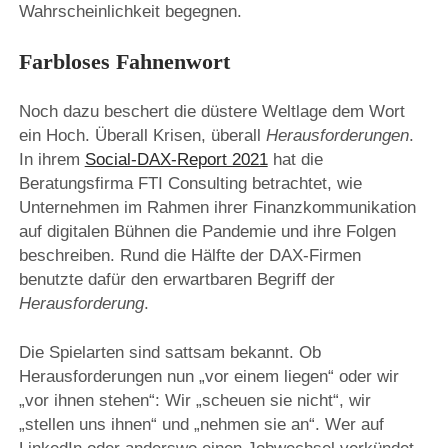
Wahrscheinlichkeit begegnen.
Farbloses Fahnenwort
Noch dazu beschert die düstere Weltlage dem Wort
ein Hoch. Überall Krisen, überall
Herausforderungen
.
In ihrem
Social-DAX-Report 2021
hat die
Beratungsfirma FTI Consulting betrachtet, wie
Unternehmen im Rahmen ihrer Finanzkommunikation
auf digitalen Bühnen die Pandemie und ihre Folgen
beschreiben. Rund die Hälfte der DAX-Firmen
benutzte dafür den erwartbaren Begriff der
Herausforderung
.
Die Spielarten sind sattsam bekannt. Ob
Herausforderungen nun „vor einem liegen“ oder wir
„vor ihnen stehen“: Wir „scheuen sie nicht“, wir
„stellen uns ihnen“ und „nehmen sie an“. Wer auf