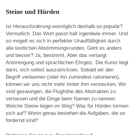
Steine und Hürden
Ist
Herausforderung
womöglich deshalb so populär?
Vermutlich. Das Wort passt halt irgendwie immer. Und
so mogelt es sich in perfekter Unauffälligkeit durch
alle textlichen Abstimmungsrunden. Geht es anders
und besser? Ja, bestimmt. Aber das verlangt
Anstrengung und sprachlichen Ehrgeiz. Die Kunst liegt
darin, sich selbst auszutricksen. Sobald wir den
Begriff verbannen (oder ihn zumindest rationieren),
können wir uns nicht mehr hinter ihm verstecken. Wir
sind gezwungen, die Flughöhe des Abstrakten zu
verlassen und die Dinge beim Namen zu nennen:
Welche Steine liegen im Weg? Was für Hürden türmen
sich auf? Worin genau bestehen die Aufgaben, die so
fordernd sind?