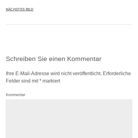
NÄCHSTES BILD
Schreiben Sie einen Kommentar
Ihre E-Mail-Adresse wird nicht veröffentlicht.
Erforderliche
Felder sind mit
*
markiert
Kommentar