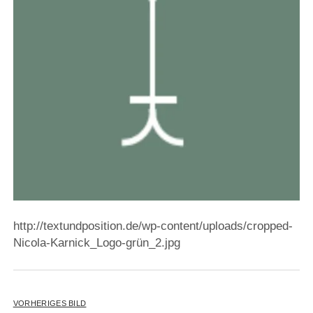
http://textundposition.de/wp-content/uploads/cropped-
Nicola-Karnick_Logo-grün_2.jpg
VORHERIGES BILD