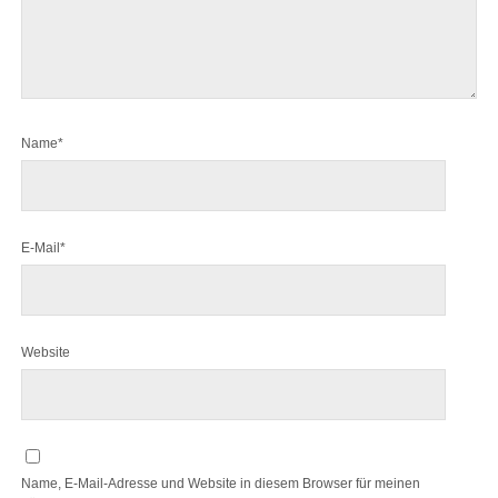
Name*
E-Mail*
Website
Name, E-Mail-Adresse und Website in diesem Browser für meinen