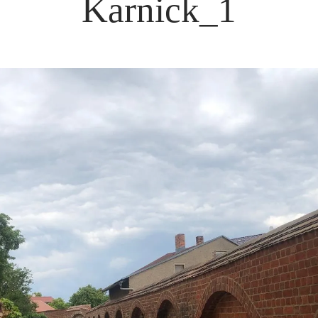
Karnick_1