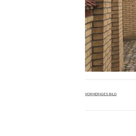
VORHERIGES BILD