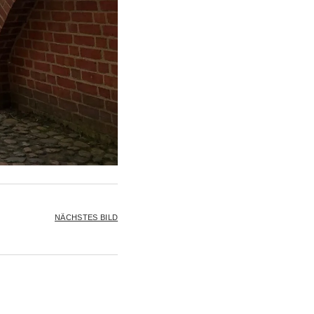
NÄCHSTES BILD