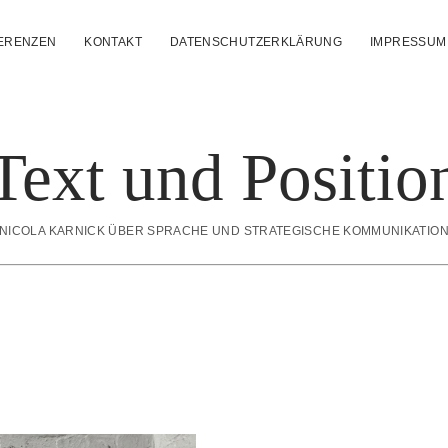
ERENZEN
KONTAKT
DATENSCHUTZERKLÄRUNG
IMPRESSUM
Text und Positio
NICOLA KARNICK ÜBER SPRACHE UND STRATEGISCHE KOMMUNIKATIO