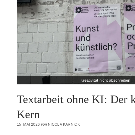
Kreativität nicht abschreiben
Textarbeit ohne KI: Der 
Kern
15. MAI 2026
von
NICOLA KARNICK