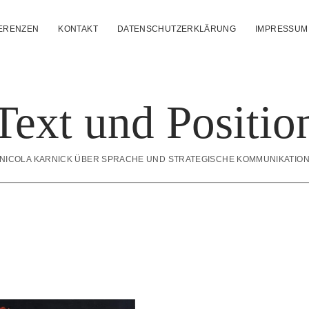
ERENZEN
KONTAKT
DATENSCHUTZERKLÄRUNG
IMPRESSUM
Text und Positio
NICOLA KARNICK ÜBER SPRACHE UND STRATEGISCHE KOMMUNIKATIO