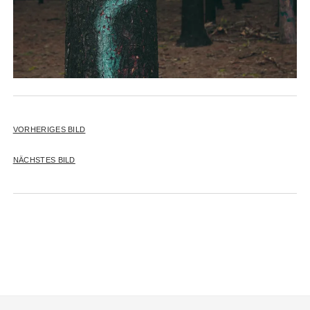
VORHERIGES BILD
NÄCHSTES BILD