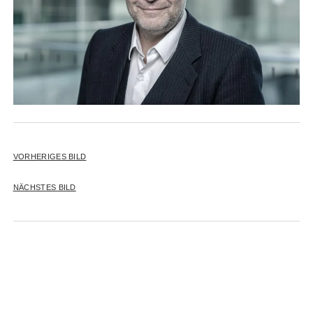
VORHERIGES BILD
NÄCHSTES BILD